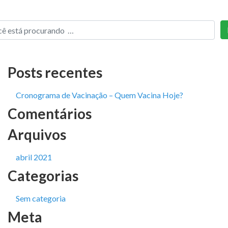
Posts recentes
Cronograma de Vacinação – Quem Vacina Hoje?
Comentários
Arquivos
abril 2021
Categorias
Sem categoria
Meta