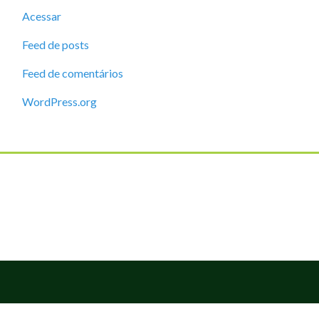
Acessar
Feed de posts
Feed de comentários
WordPress.org