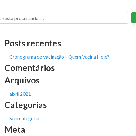
Posts recentes
Cronograma de Vacinação – Quem Vacina Hoje?
Comentários
Arquivos
abril 2021
Categorias
Sem categoria
Meta