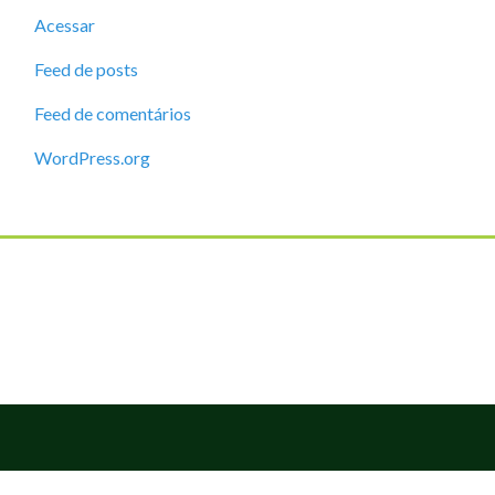
Acessar
Feed de posts
Feed de comentários
WordPress.org