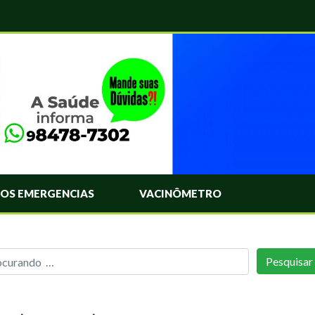
OS EMERGENCIAS
VACINÔMETRO