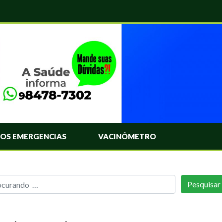
OS EMERGENCIAS
VACINÔMETRO