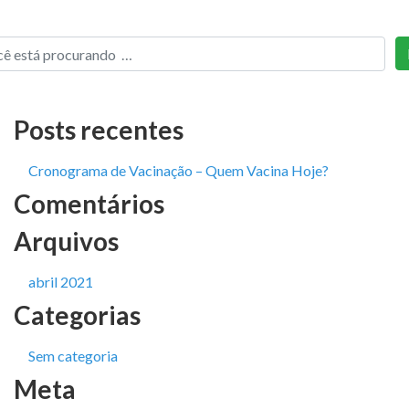
Posts recentes
Cronograma de Vacinação – Quem Vacina Hoje?
Comentários
Arquivos
abril 2021
Categorias
Sem categoria
Meta