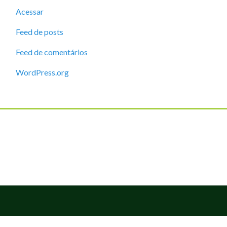
Acessar
Feed de posts
Feed de comentários
WordPress.org