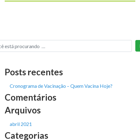
Posts recentes
Cronograma de Vacinação – Quem Vacina Hoje?
Comentários
Arquivos
abril 2021
Categorias