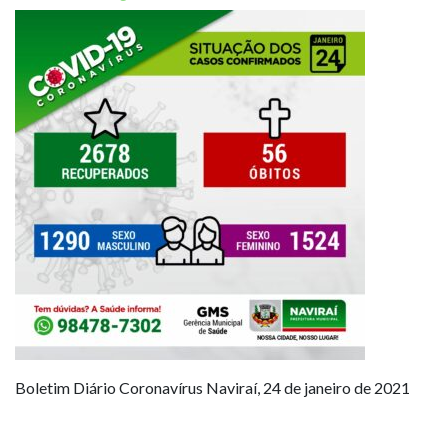
Boletim Diário Coronavírus Naviraí, 24 de janeiro de 2021