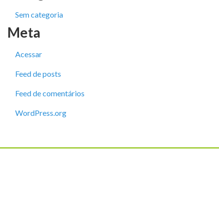
Sem categoria
Meta
Acessar
Feed de posts
Feed de comentários
WordPress.org