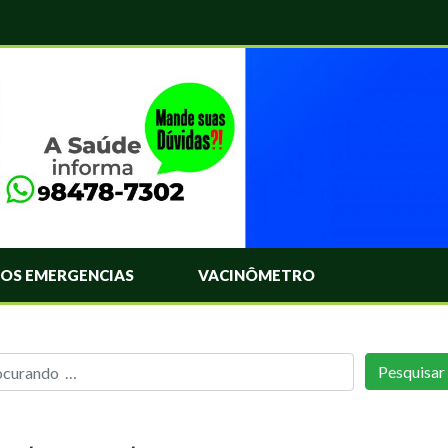
OS EMERGENCIAS
VACINÔMETRO