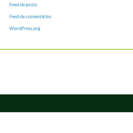
Feed de posts
Feed de comentários
WordPress.org