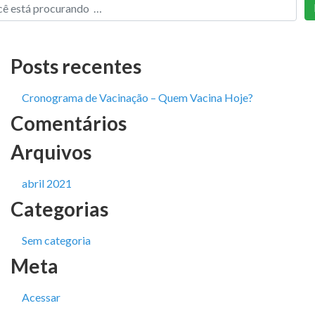
Posts recentes
Cronograma de Vacinação – Quem Vacina Hoje?
Comentários
Arquivos
abril 2021
Categorias
Sem categoria
Meta
Acessar