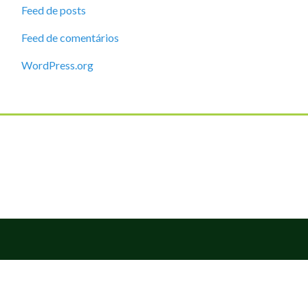
Feed de posts
Feed de comentários
WordPress.org