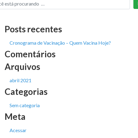
Posts recentes
Cronograma de Vacinação – Quem Vacina Hoje?
Comentários
Arquivos
abril 2021
Categorias
Sem categoria
Meta
Acessar