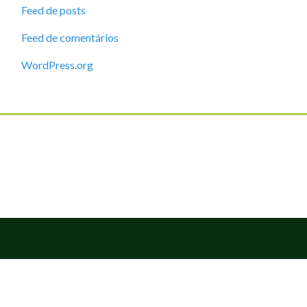
Feed de posts
Feed de comentários
WordPress.org