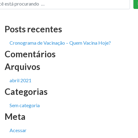
Posts recentes
Cronograma de Vacinação – Quem Vacina Hoje?
Comentários
Arquivos
abril 2021
Categorias
Sem categoria
Meta
Acessar